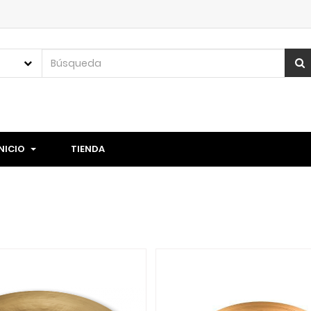
INICIO
TIENDA