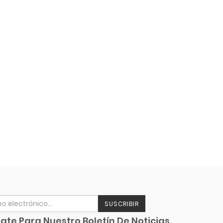
SUSCRIBIR
ate Para Nuestro Boletín De Noticias.