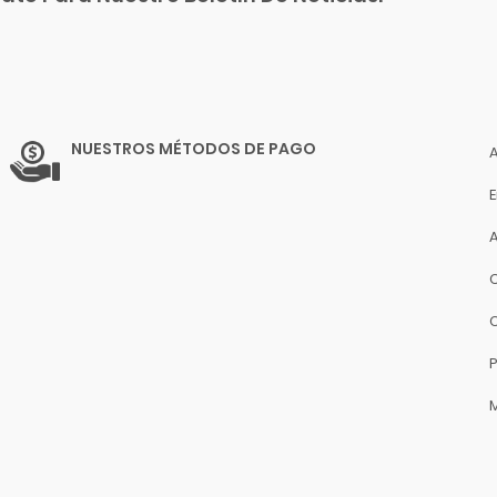
NUESTROS MÉTODOS DE PAGO
P